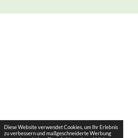
Diese Website verwendet Cookies, um Ihr Erlebnis
zu verbessern und maßgeschneiderte Werbung