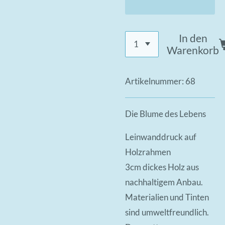
In den
Warenkorb
Artikelnummer:
68
Die Blume des Lebens
Leinwanddruck auf
Holzrahmen
3cm dickes Holz aus
nachhaltigem Anbau.
Materialien und Tinten
sind umweltfreundlich.