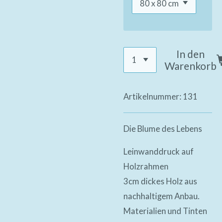
In den
Warenkorb
Artikelnummer:
131
Die Blume des Lebens
Leinwanddruck auf
Holzrahmen
3cm dickes Holz aus
nachhaltigem Anbau.
Materialien und Tinten