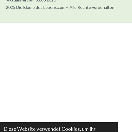
2025 Die Blume des Lebens.com~ Alle Rechte vorbehalten
Diese Website verwendet Cookies, um Ihr