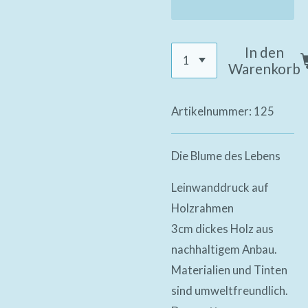
In den
Warenkorb
Artikelnummer:
125
Die Blume des Lebens
Leinwanddruck auf
Holzrahmen
3cm dickes Holz aus
nachhaltigem Anbau.
Materialien und Tinten
sind umweltfreundlich.