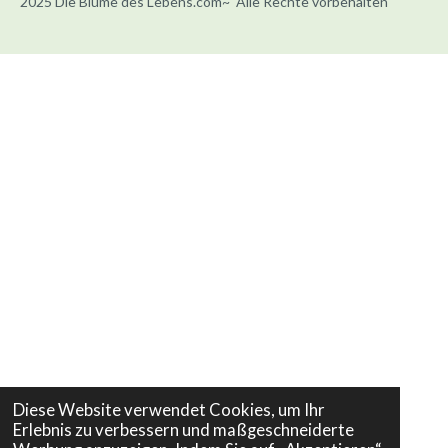
2025 Die Blume des Lebens.com~ Alle Rechte vorbehalten
Diese Website verwendet Cookies, um Ihr
Erlebnis zu verbessern und maßgeschneiderte