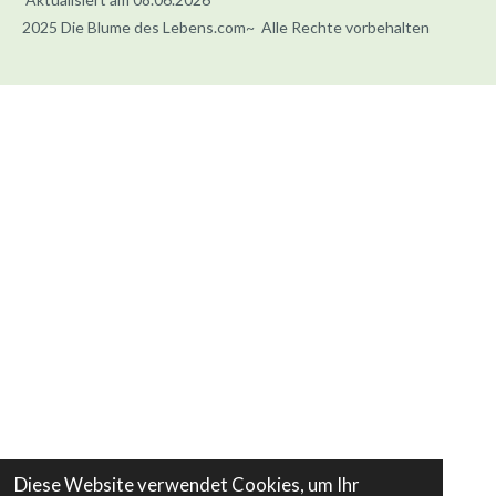
2025 Die Blume des Lebens.com~ Alle Rechte vorbehalten
Diese Website verwendet Cookies, um Ihr