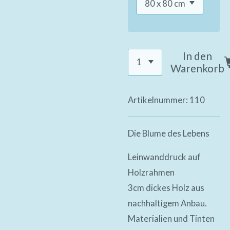
In den
Warenkorb
Artikelnummer:
110
Die Blume des Lebens
Leinwanddruck auf
Holzrahmen
3cm dickes Holz aus
nachhaltigem Anbau.
Materialien und Tinten