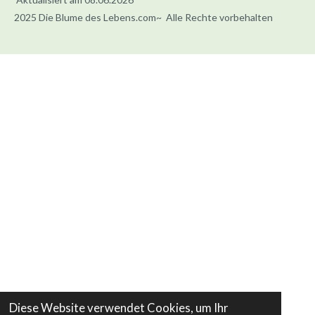
2025 Die Blume des Lebens.com~ Alle Rechte vorbehalten
Diese Website verwendet Cookies, um Ihr