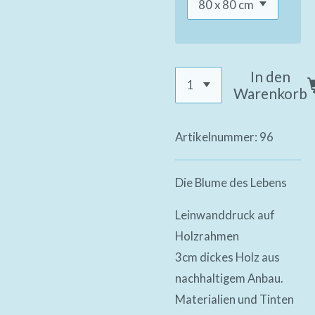
In den
Warenkorb
Artikelnummer:
96
Die Blume des Lebens
Leinwanddruck auf
Holzrahmen
3cm dickes Holz aus
nachhaltigem Anbau.
Materialien und Tinten