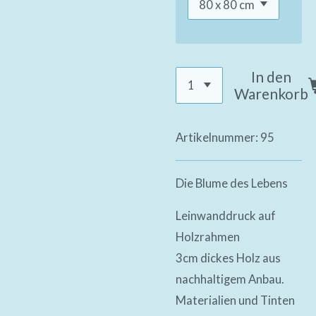
In den
Warenkorb
Artikelnummer:
95
Die Blume des Lebens
Leinwanddruck auf
Holzrahmen
3cm dickes Holz aus
nachhaltigem Anbau.
Materialien und Tinten