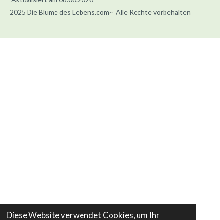
2025 Die Blume des Lebens.com~ Alle Rechte vorbehalten
Diese Website verwendet Cookies, um Ihr