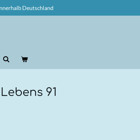
innerhalb Deutschland
 Lebens 91