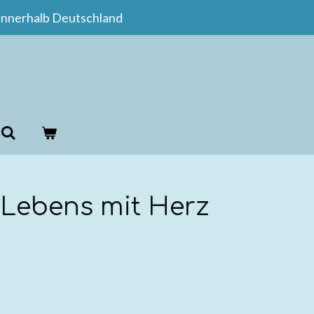
innerhalb Deutschland
 Lebens mit Herz