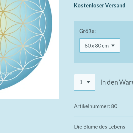
Kostenloser Versand
Größe:
In den War
Artikelnummer:
80
Die Blume des Lebens