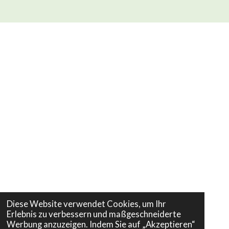
Diese Website verwendet Cookies, um Ihr
Erlebnis zu verbessern und maßgeschneiderte
Werbung anzuzeigen. Indem Sie auf „Akzeptieren“