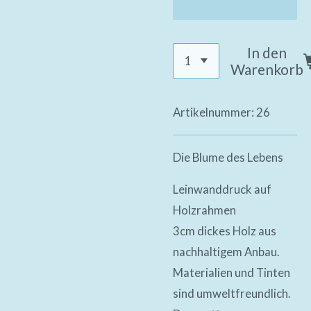
In den
Warenkorb
Artikelnummer:
26
Die Blume des Lebens
Leinwanddruck auf
Holzrahmen
3cm dickes Holz aus
nachhaltigem Anbau.
Materialien und Tinten
sind umweltfreundlich.