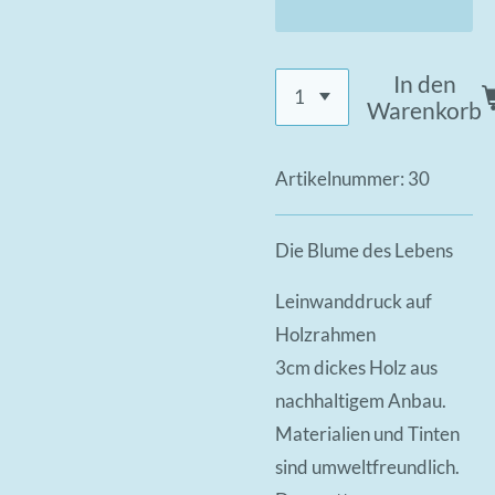
In den
Warenkorb
Artikelnummer:
30
Die Blume des Lebens
Leinwanddruck auf
Holzrahmen
3cm dickes Holz aus
nachhaltigem Anbau.
Materialien und Tinten
sind umweltfreundlich.