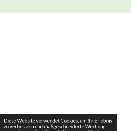
Diese Website verwendet Cookies, um Ihr Erlebnis
zu verbessern und maßgeschneiderte Werbung